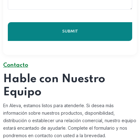
Contacto
Hable con Nuestro
Equipo
En Aleva, estamos listos para atenderle. Si desea más
información sobre nuestros productos, disponibilidad,
distribución o establecer una relación comercial, nuestro equipo
estará encantado de ayudarle. Complete el formulario y nos
pondremos en contacto con usted a la brevedad.