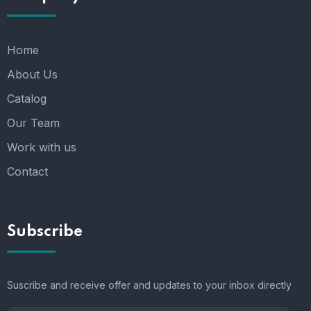
Home
About Us
Catalog
Our Team
Work with us
Contact
Subscribe
Suscribe and receive offer and updates to your inbox directly