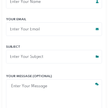
YOUR EMAIL
SUBJECT
YOUR MESSAGE (OPTIONAL)